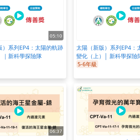
05:10
版）系列EP4：太陽的軌跡
太陽（新版）系列EP4：
）｜新科學探險隊
變化（上）│ 新科學探險
5-6年級
06:37