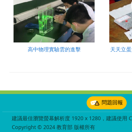
高中物理實驗雲的進擊
天天立蛋
:::
問題回報
建議最佳瀏覽螢幕解析度 1920 x 1280，建議使用 Chr
Copyright © 2024 教育部 版權所有
ED27030007