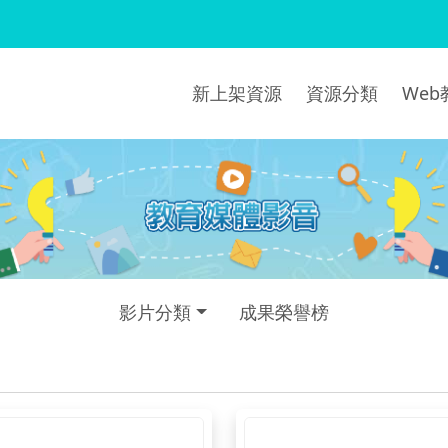
新上架資源
資源分類
We
影片分類
成果榮譽榜