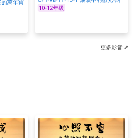
育微光的萬年寶
10-12年級
更多影音