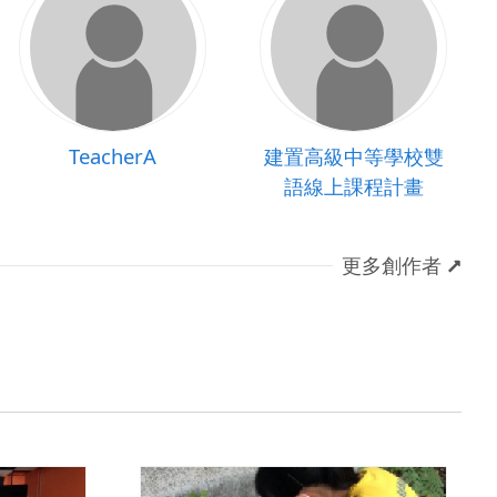
TeacherA
建置高級中等學校雙
語線上課程計畫
更多創作者