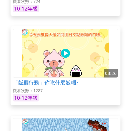
觀看次數：724
10-12年級
03:26
「飯糰行動」你吃什麼飯糰?
觀看次數：1287
10-12年級