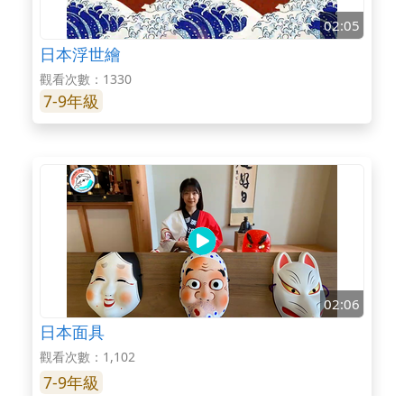
02:05
日本浮世繪
觀看次數：1330
7-9年級
02:06
日本面具
觀看次數：1,102
7-9年級