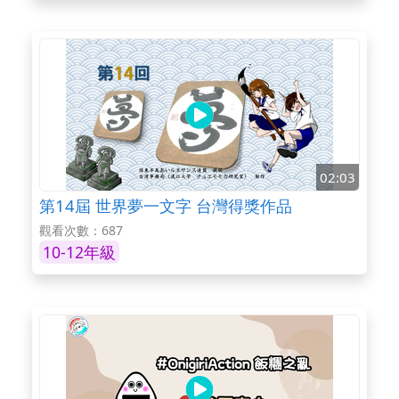
02:03
第14屆 世界夢一文字 台灣得獎作品
觀看次數：687
10-12年級