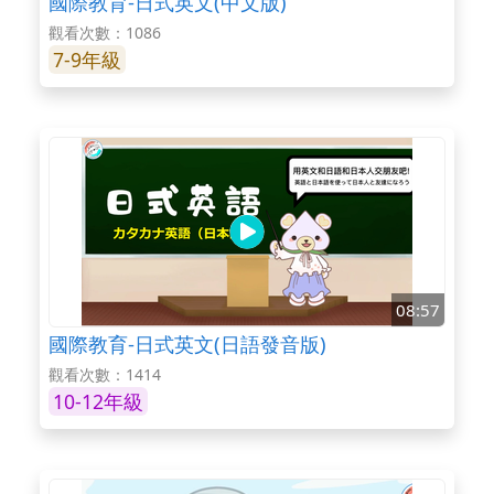
國際教育-日式英文(中文版)
觀看次數：1086
7-9年級
08:57
國際教育-日式英文(日語發音版)
觀看次數：1414
10-12年級