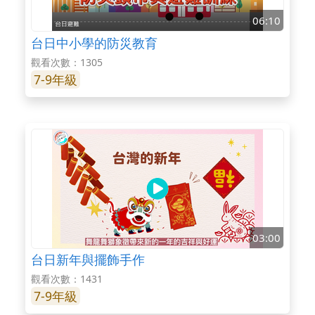
06:10
台日中小學的防災教育
觀看次數：1305
7-9年級
03:00
台日新年與擺飾手作
觀看次數：1431
7-9年級