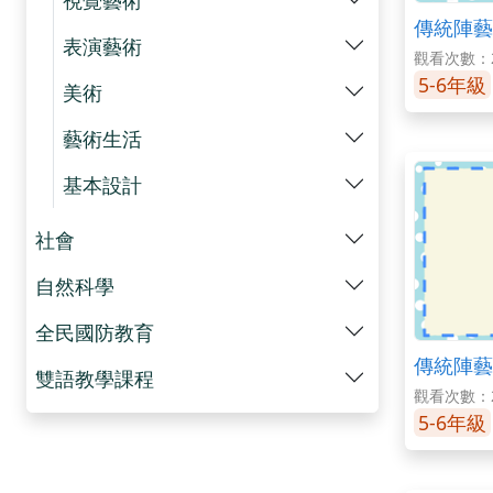
傳統陣藝
表演藝術
觀看次數：2
5-6年級
美術
藝術生活
基本設計
社會
自然科學
全民國防教育
傳統陣藝
雙語教學課程
觀看次數：2
5-6年級