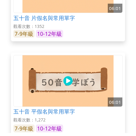
06:01
五十音 片假名與常用單字
觀看次數：1352
7-9年級
10-12年級
06:01
五十音 平假名與常用單字
觀看次數：1,272
7-9年級
10-12年級