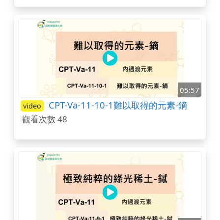
05:57
CPT-Va-11-10-1難以取得的元素-鏑
video
觀看次數 48