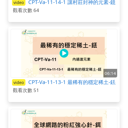
CPT-Va-11-14-1 讓村莊封神的元素-鐿
video
觀看次數 64
06:14
CPT-Va-11-13-1 最稀有的穩定稀土-銩
video
觀看次數 51