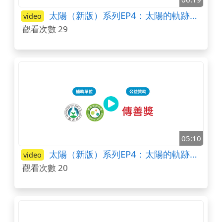
太陽（新版）系列EP4：太陽的軌跡變化（下）｜新科學探險隊
video
觀看次數 29
05:10
太陽（新版）系列EP4：太陽的軌跡變化（中）｜新科學探險隊
video
觀看次數 20