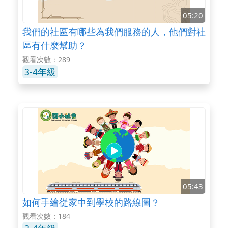
05:20
我們的社區有哪些為我們服務的人，他們對社
區有什麼幫助？
觀看次數：289
3-4年級
05:43
如何手繪從家中到學校的路線圖？
觀看次數：184