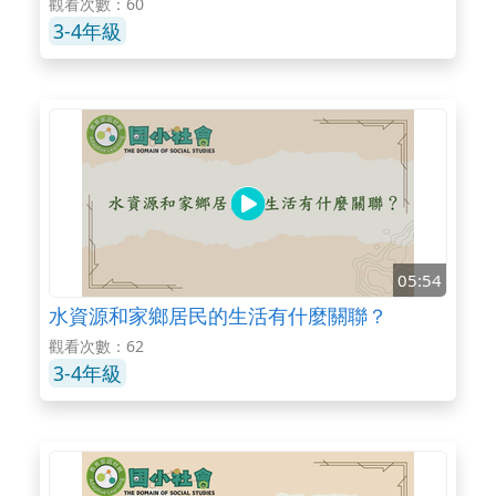
觀看次數：60
3-4年級
05:54
水資源和家鄉居民的生活有什麼關聯？
觀看次數：62
3-4年級