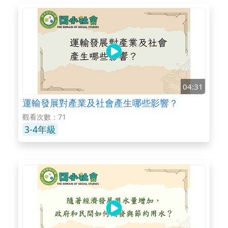
04:31
運輸發展對產業及社會產生哪些影響？
觀看次數：71
3-4年級