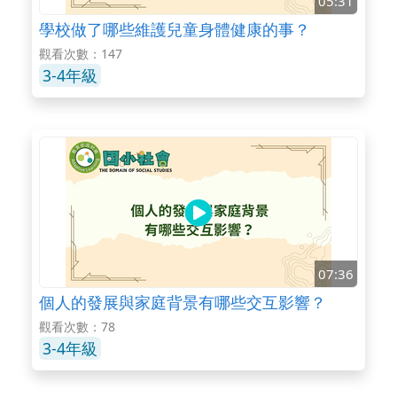
05:31
學校做了哪些維護兒童身體健康的事？
觀看次數：147
3-4年級
07:36
個人的發展與家庭背景有哪些交互影響？
觀看次數：78
3-4年級