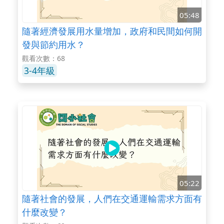
05:48
隨著經濟發展用水量增加，政府和民間如何開
發與節約用水？
觀看次數：68
3-4年級
05:22
隨著社會的發展，人們在交通運輸需求方面有
什麼改變？