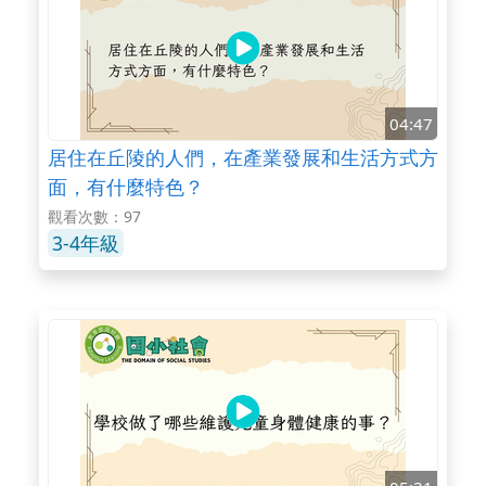
04:47
居住在丘陵的人們，在產業發展和生活方式方
面，有什麼特色？
觀看次數：97
3-4年級