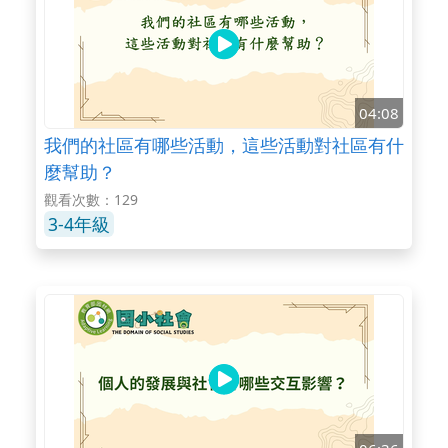
04:08
我們的社區有哪些活動，這些活動對社區有什
麼幫助？
觀看次數：129
3-4年級