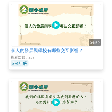
04:59
個人的發展與學校有哪些交互影響？
觀看次數：239
3-4年級