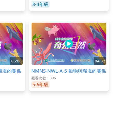
3-4年級
06:06
04:32
與環境的關係
NMNS-NWL-A-5 動物與環境的關係
觀看次數：395
5-6年級