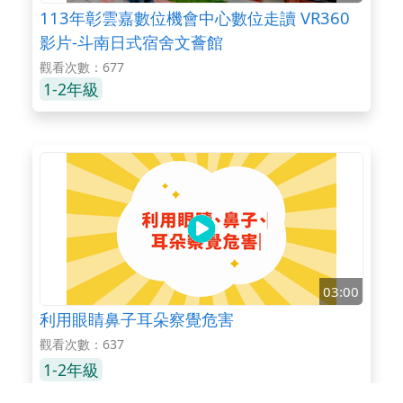
113年彰雲嘉數位機會中心數位走讀 VR360
影片-斗南日式宿舍文薈館
觀看次數：677
1-2年級
03:00
利用眼睛鼻子耳朵察覺危害
觀看次數：637
1-2年級