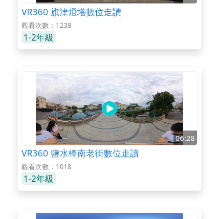
VR360 旗津燈塔數位走讀
觀看次數：1238
1-2年級
06:28
VR360 鹽水橋南老街數位走讀
觀看次數：1018
1-2年級