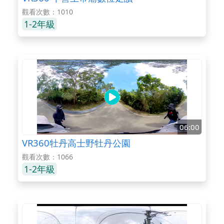
觀看次數：1010
1-2年級
06:00
VR360牡丹高士野牡丹公園
觀看次數：1066
1-2年級