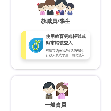
教職員/學生
使用教育雲端帳號或
縣市帳號登入
有縣市OpenID帳號的教師、
行政人員或學生，由此登入
一般會員