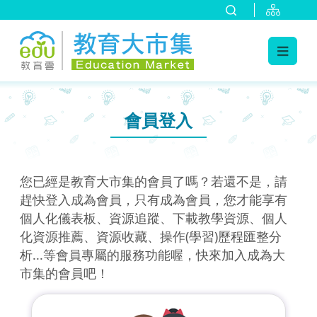
:::
跳到主要內容
:::
會員登入
您已經是教育大市集的會員了嗎？若還不是，請
趕快登入成為會員，只有成為會員，您才能享有
個人化儀表板、資源追蹤、下載教學資源、個人
化資源推薦、資源收藏、操作(學習)歷程匯整分
析...等會員專屬的服務功能喔，快來加入成為大
市集的會員吧！