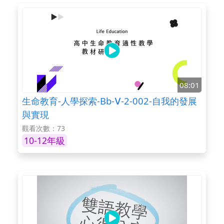
08:01
生命教育-人學探索-Bb-Ⅴ-2-002-自我的發展
與實現
觀看次數：73
10-12年級