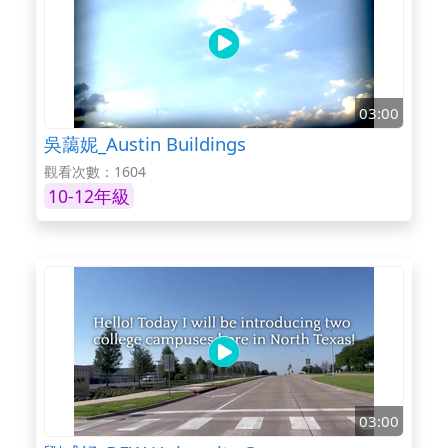
03:00
吳藹妮_Austin Buildings
觀看次數：1604
10-12年級
03:00