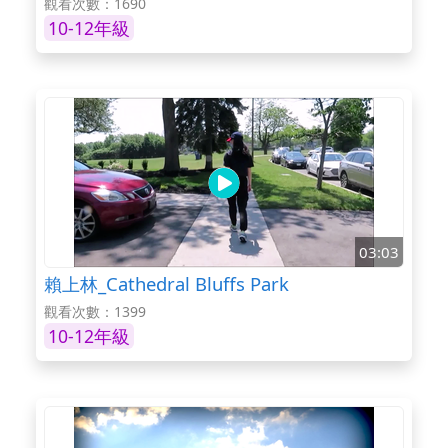
觀看次數：1690
10-12年級
03:03
賴上林_Cathedral Bluffs Park
觀看次數：1399
10-12年級