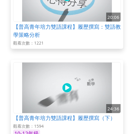
20:06
【普高青年培力雙語課程】履歷撰寫：雙語教
學策略分析
觀看次數：1221
24:36
【普高青年培力雙語課程】履歷撰寫（下）
觀看次數：1594
10-12年級