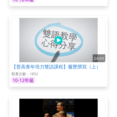
24:05
【普高青年培力雙語課程】履歷撰寫（上）
觀看次數：1852
10-12年級