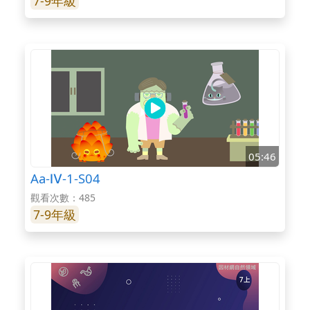
7-9年級
05:46
Aa-Ⅳ-1-S04
觀看次數：485
7-9年級