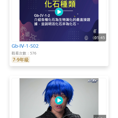
05:45
Gb-Ⅳ-1-S02
觀看次數：576
7-9年級