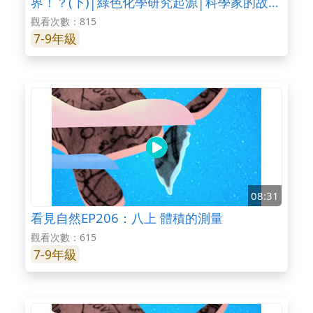
界！？(下)│綠色化學研究起源│科學家的故事
－綠色化學之父─John Warner│LIS情境科學
觀看次數：815
7-9年級
教材
08:31
看見自然EP206：八上 體積的測量
觀看次數：615
7-9年級