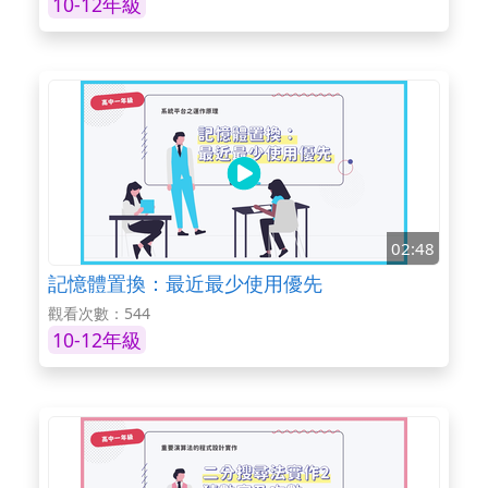
10-12年級
02:48
記憶體置換：最近最少使用優先
觀看次數：544
10-12年級