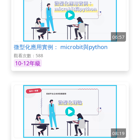
06:57
微型化應用實例： microbit與python
觀看次數：588
10-12年級
08:19