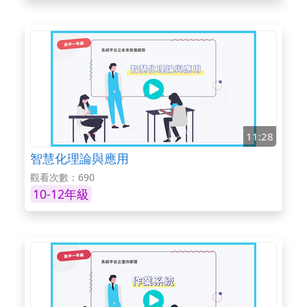
11:28
智慧化理論與應用
觀看次數：690
10-12年級