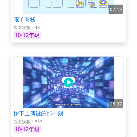
07:13
電子商務
觀看次數：48
10-12年級
05:37
按下上傳鍵的那一刻
觀看次數：557
10-12年級