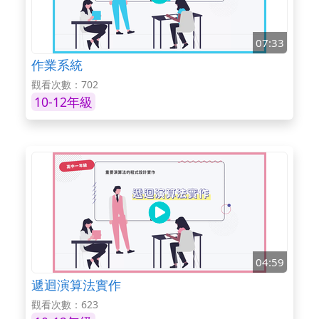
07:33
作業系統
觀看次數：702
10-12年級
04:59
遞迴演算法實作
觀看次數：623