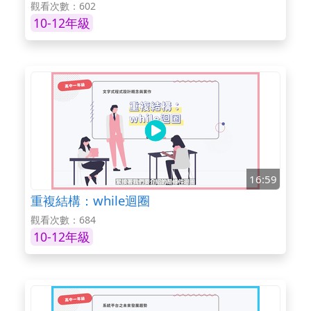
觀看次數：602
10-12年級
16:59
重複結構：while迴圈
觀看次數：684
10-12年級