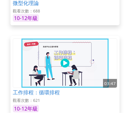
微型化理論
觀看次數：688
10-12年級
03:47
工作排程：循環排程
觀看次數：621
10-12年級