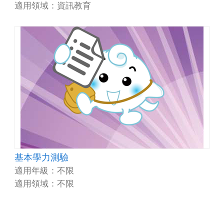
適用領域：資訊教育
基本學力測驗
適用年級：不限
適用領域：不限