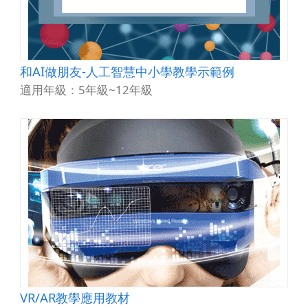
和AI做朋友-人工智慧中小學教學示範例
適用年級：5年級~12年級
VR/AR教學應用教材