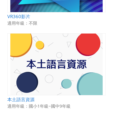
VR360影片
適用年級：不限
本土語言資源
適用年級：國小1年級~國中9年級