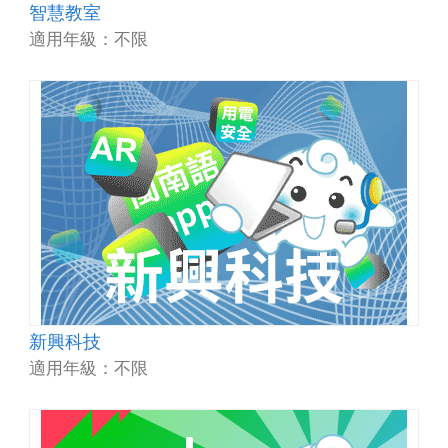
智慧教室
適用年級：不限
新興科技
適用年級：不限