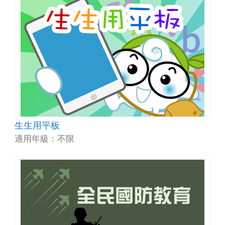
生生用平板
適用年級：不限