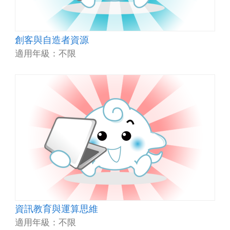
創客與自造者資源
適用年級：不限
資訊教育與運算思維
適用年級：不限