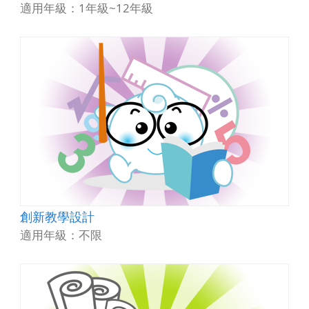
適用年級：1年級~12年級
創新教學設計
適用年級：不限