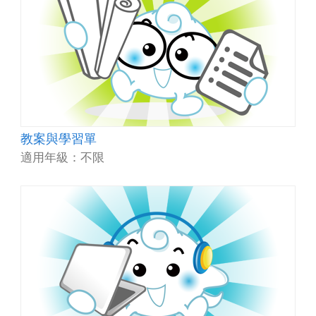
教案與學習單
適用年級：不限