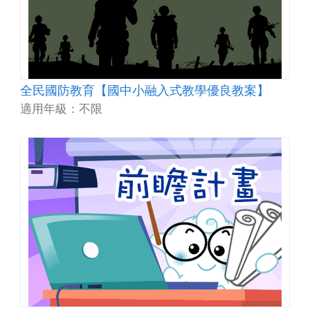
全民國防教育【國中小融入式教學優良教案】
適用年級：不限