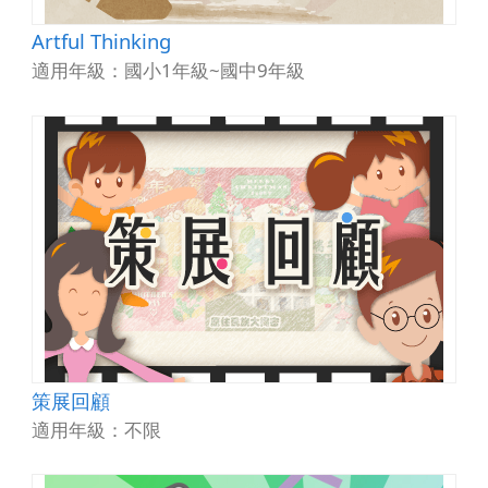
Artful Thinking
適用年級：國小1年級~國中9年級
策展回顧
適用年級：不限