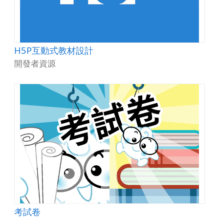
H5P互動式教材設計
開發者資源
考試卷