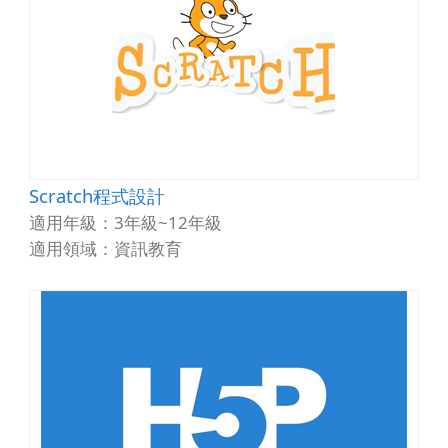
Scratch程式設計
適用年級：3年級~12年級
適用領域：資訊教育