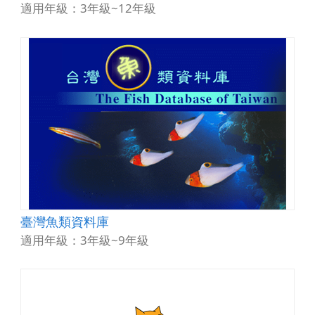
適用年級：3年級~12年級
臺灣魚類資料庫
適用年級：3年級~9年級