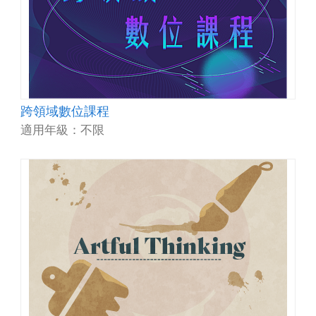
跨領域數位課程
適用年級：不限