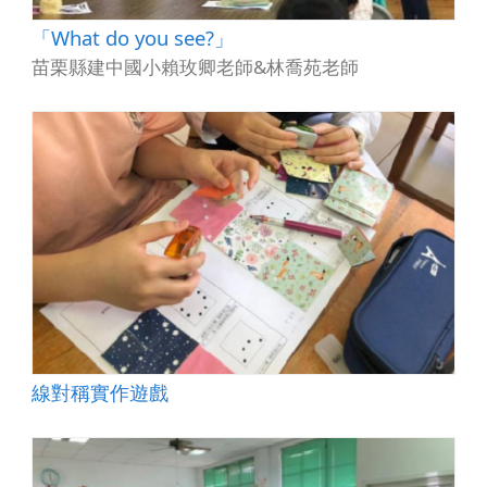
「What do you see?」
苗栗縣建中國小賴玫卿老師&林喬苑老師
線對稱實作遊戲