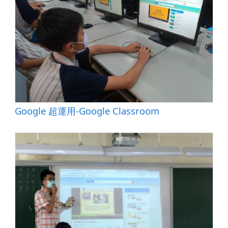
Google 超運用-Google Classroom