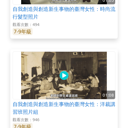
自我創造與創造新生事物的臺灣女性：時尚流
行髮型照片
觀看次數：494
7-9年級
01:08
自我創造與創造新生事物的臺灣女性：洋裁講
習班照片組
觀看次數：946
7-9年級