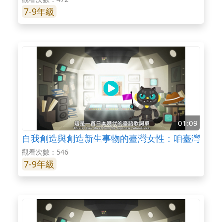
7-9年級
01:09
自我創造與創造新生事物的臺灣女性：咱臺灣
觀看次數：546
7-9年級