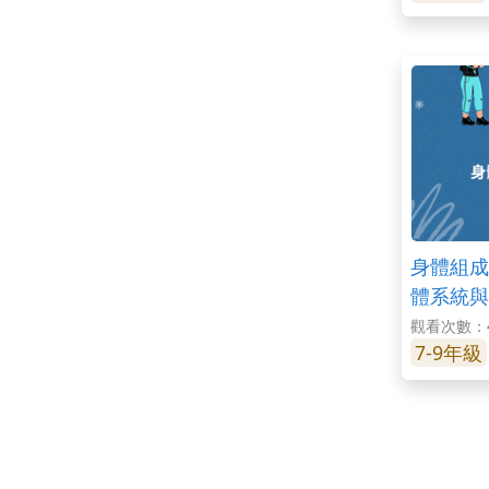
身體組成
體系統與
觀看次數：4
7-9年級