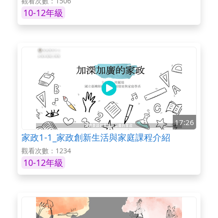
觀看次數：1506
10-12年級
17:26
家政1-1_家政創新生活與家庭課程介紹
觀看次數：1234
10-12年級