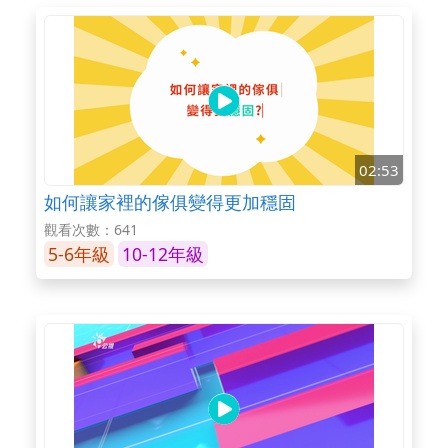
02:53
如何讓家裡的傢俱變得更加穩固
觀看次數：641
5-6年級
10-12年級