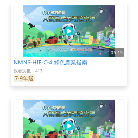
06:15
NMNS-HIE-C-4 綠色產業指南
觀看次數：413
7-9年級