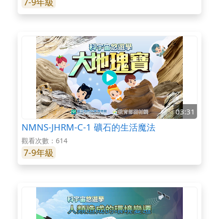
7-9年級
03:31
NMNS-JHRM-C-1 礦石的生活魔法
觀看次數：614
7-9年級