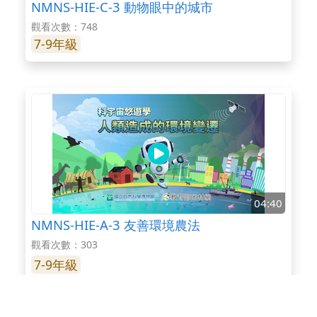
NMNS-HIE-C-3 動物眼中的城市
觀看次數：748
7-9年級
04:40
NMNS-HIE-A-3 友善環境農法
觀看次數：303
7-9年級