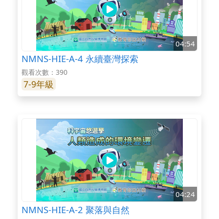
04:54
NMNS-HIE-A-4 永續臺灣探索
觀看次數：390
7-9年級
04:24
NMNS-HIE-A-2 聚落與自然