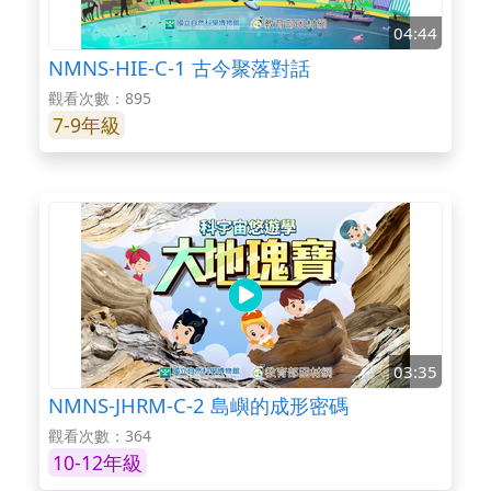
04:44
NMNS-HIE-C-1 古今聚落對話
觀看次數：895
7-9年級
03:35
NMNS-JHRM-C-2 島嶼的成形密碼
觀看次數：364
10-12年級