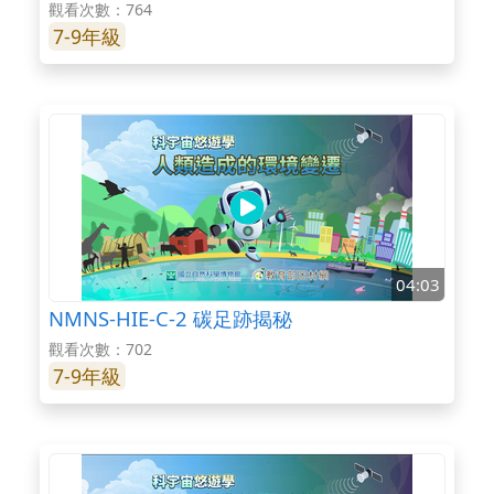
觀看次數：764
7-9年級
04:03
NMNS-HIE-C-2 碳足跡揭秘
觀看次數：702
7-9年級