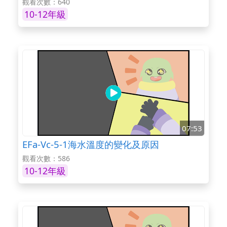
觀看次數：640
10-12年級
07:53
EFa-Vc-5-1海水溫度的變化及原因
觀看次數：586
10-12年級