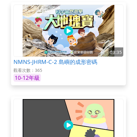
03:35
NMNS-JHRM-C-2 島嶼的成形密碼
觀看次數：365
10-12年級