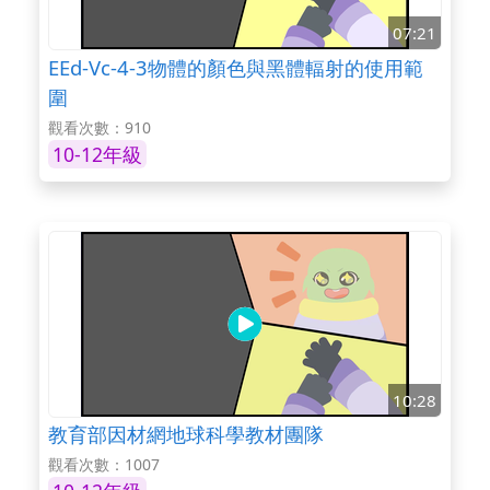
07:21
EEd-Vc-4-3物體的顏色與黑體輻射的使用範
圍
觀看次數：910
10-12年級
10:28
教育部因材網地球科學教材團隊
觀看次數：1007