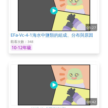
05:27
EFa-Vc-4-1海水中鹽類的組成、分布與原因
觀看次數：348
10-12年級
08:42