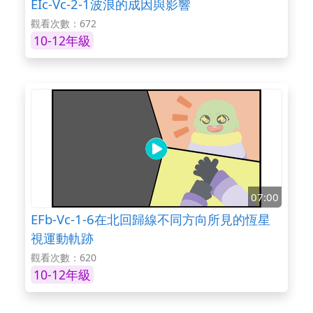
EIc-Vc-2-1波浪的成因與影響
觀看次數：672
10-12年級
07:00
EFb-Vc-1-6在北回歸線不同方向所見的恆星
視運動軌跡
觀看次數：620
10-12年級