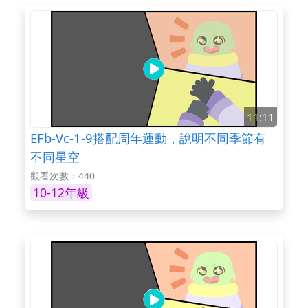
11:11
EFb-Vc-1-9搭配周年運動，說明不同季節有
不同星空
觀看次數：440
10-12年級