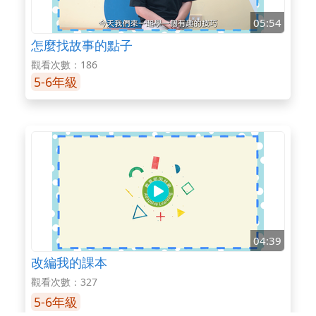
05:54
怎麼找故事的點子
觀看次數：186
5-6年級
04:39
改編我的課本
觀看次數：327
5-6年級