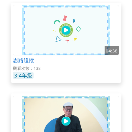
04:38
思路追蹤
觀看次數：138
3-4年級