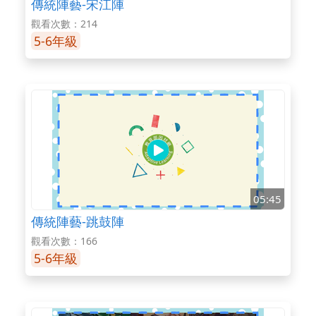
傳統陣藝-宋江陣
觀看次數：214
5-6年級
05:45
傳統陣藝-跳鼓陣
觀看次數：166
5-6年級