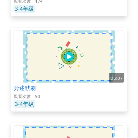
觀看次數：174
3-4年級
06:07
旁述默劇
觀看次數：90
3-4年級