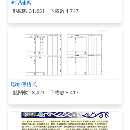
句型練習
點閱數 31,651
下載數 4,747
聯絡簿格式
點閱數 28,421
下載數 5,417