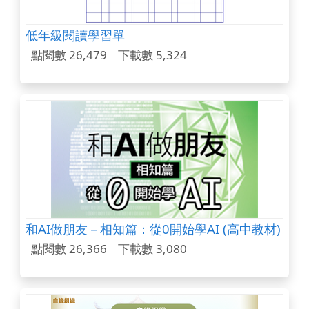
低年級閱讀學習單
點閱數 26,479
下載數 5,324
和AI做朋友－相知篇：從0開始學AI (高中教材)
點閱數 26,366
下載數 3,080