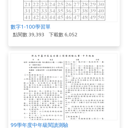
數字1-100學習單
點閱數 39,393
下載數 6,052
99學年度中年級閱讀測驗