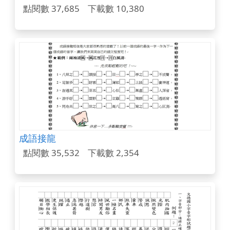
點閱數 37,685
下載數 10,380
成語接龍
點閱數 35,532
下載數 2,354