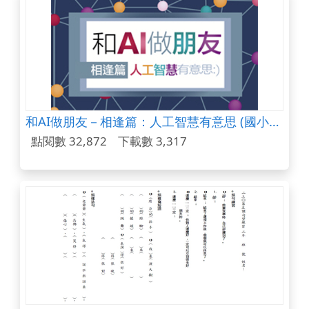
和AI做朋友－相逢篇：人工智慧有意思 (國小教材)
點閱數 32,872
下載數 3,317