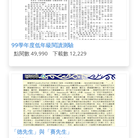
99學年度低年級閱讀測驗
點閱數 49,990
下載數 12,229
「德先生」與「賽先生」