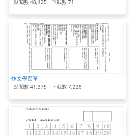
點閱數 48,425
下載數 71
作文學習單
點閱數 41,375
下載數 7,228