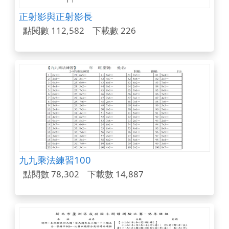
正射影與正射影長
點閱數 112,582
下載數 226
九九乘法練習100
點閱數 78,302
下載數 14,887