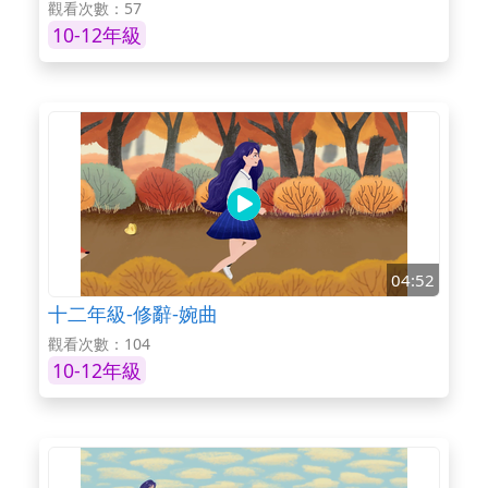
觀看次數：57
10-12年級
04:52
十二年級-修辭-婉曲
觀看次數：104
10-12年級