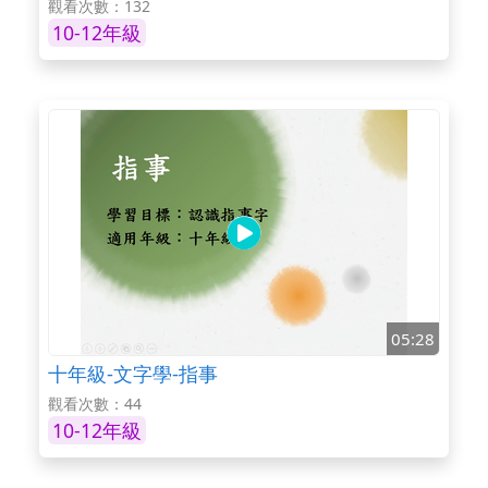
觀看次數：132
10-12年級
05:28
十年級-文字學-指事
觀看次數：44
10-12年級