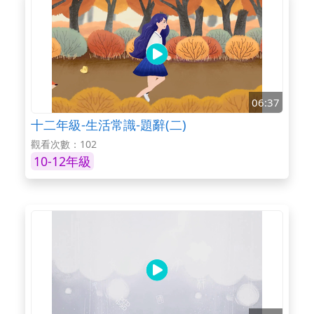
06:37
十二年級-生活常識-題辭(二)
觀看次數：102
10-12年級