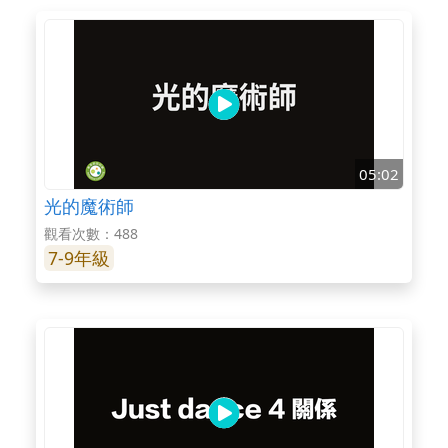
05:02
光的魔術師
觀看次數：488
7-9年級