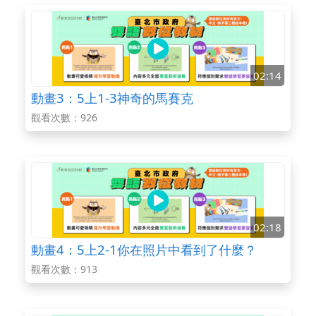
02:14
動畫3：5上1-3神奇的馬賽克
觀看次數：926
02:18
動畫4：5上2-1你在照片中看到了什麼？
觀看次數：913