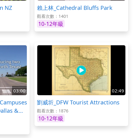
n NZ
賴上林_Cathedral Bluffs Park
觀看次數：1401
10-12年級
03:00
02:49
 Campuses
劉威圻_DFW Tourist Attractions
Dallas &
觀看次數：1876
10-12年級