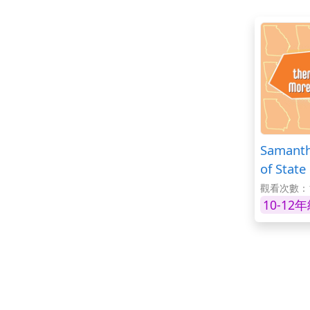
Samanth
of State
觀看次數：1
10-12