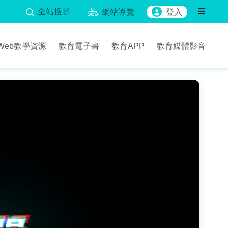
全站搜尋
網站導覽
登入
Web教學資源
教育電子書
教育APP
教育媒體影音