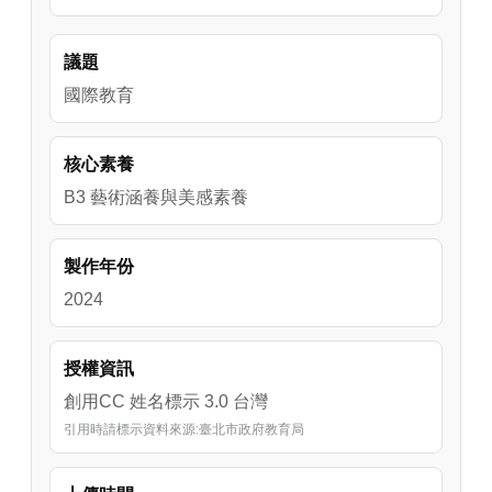
議題
國際教育
核心素養
B3 藝術涵養與美感素養
製作年份
2024
授權資訊
創用CC 姓名標示 3.0 台灣
引用時請標示資料來源:臺北市政府教育局