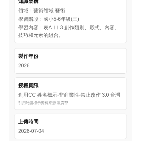
知識架構
領域：藝術領域-藝術
學習階段：國小5-6年級(三)
學習內容：表A-Ⅲ-3 創作類別、形式、內容、
技巧和元素的組合。
製作年份
2026
授權資訊
創用CC 姓名標示-非商業性-禁止改作 3.0 台灣
引用時請標示資料來源:教育部
上傳時間
2026-07-04