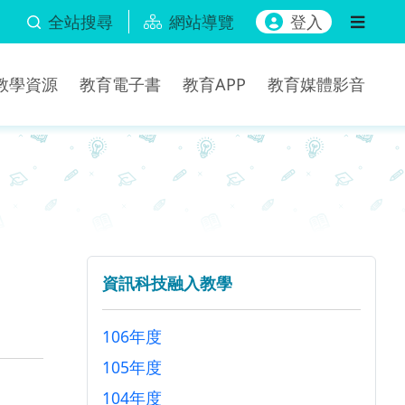
全站搜尋
網站導覽
登入
b教學資源
教育電子書
教育APP
教育媒體影音
資訊科技融入教學
106年度
105年度
104年度