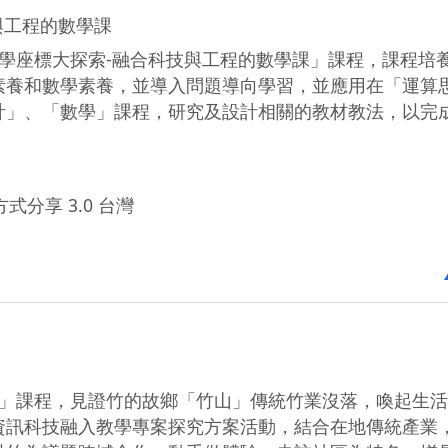
與工程的數學課
數學座標大探索-融合科技與工程的數學課」課程，課程培
素養和數學素養，並導入問題導向學習，並應用在「運算
計」、「數學」課程，研究及設計相關的教材教法，以完
式分享 3.0 台灣
趣」課程，見證竹的故鄉「竹山」傳統竹業沒落，喚起生
資訊科技融入教學專案探究方案活動，結合在地傳統產業