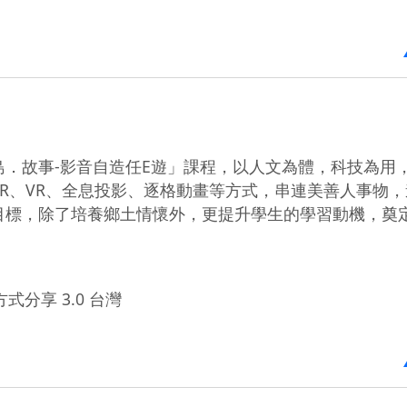
．故事-影音自造任E遊」課程，以人文為體，科技為用
R、VR、全息投影、逐格動畫等方式，串連美善人事物，
目標，除了培養鄉土情懷外，更提升學生的學習動機，奠
式分享 3.0 台灣