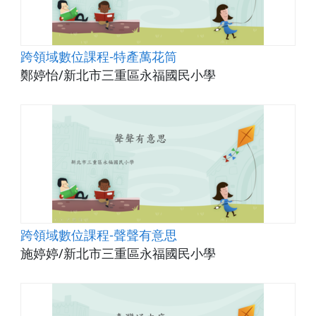
跨領域數位課程-特產萬花筒
鄭婷怡/新北市三重區永福國民小學
跨領域數位課程-聲聲有意思
施婷婷/新北市三重區永福國民小學