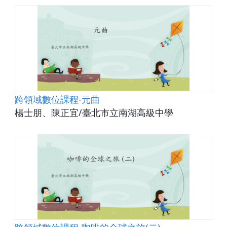
跨領域數位課程-元曲
楊士朋、陳正宜/臺北市立南湖高級中學