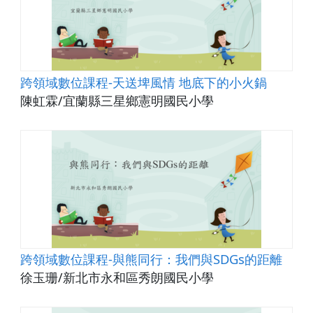
跨領域數位課程-天送埤風情 地底下的小火鍋
陳虹霖/宜蘭縣三星鄉憲明國民小學
跨領域數位課程-與熊同行：我們與SDGs的距離
徐玉珊/新北市永和區秀朗國民小學