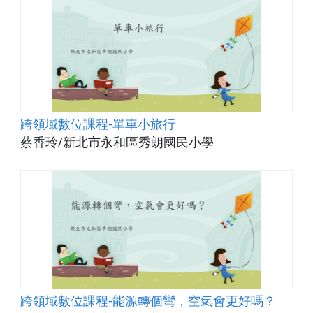
跨領域數位課程-單車小旅行
蔡香玲/新北市永和區秀朗國民小學
跨領域數位課程-能源轉個彎，空氣會更好嗎？