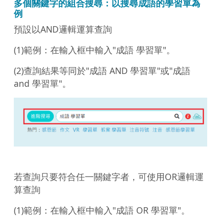
多個關鍵字的組合搜尋：以搜尋成語的學習單為
例
預設以AND邏輯運算查詢
(1)範例：在輸入框中輸入"成語 學習單"。
(2)查詢結果等同於"成語 AND 學習單"或"成語
and 學習單"。
若查詢只要符合任一關鍵字者，可使用OR邏輯運
算查詢
(1)範例：在輸入框中輸入"成語 OR 學習單"。