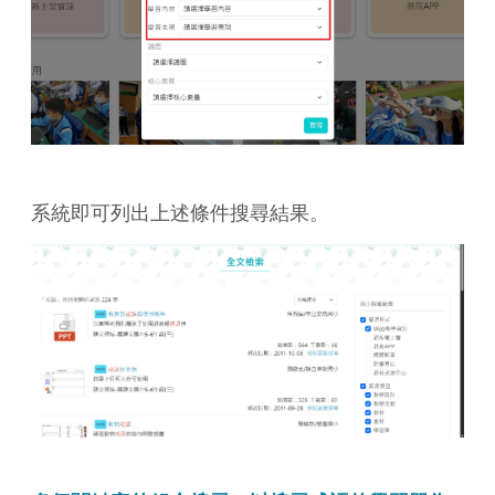
系統即可列出上述條件搜尋結果。