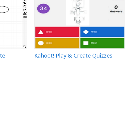
te
Kahoot! Play & Create Quizzes