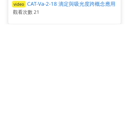
CAT-Va-2-18 滴定與吸光度跨概念應用
video
觀看次數 21
09:30
CAT-Va-1-21 化學鍵長與原子半徑及混成軌域混合應用
video
觀看次數 21