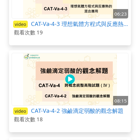
06:23
CAT-Va-4-3 理想氣體方程式與反應熱混合應用
video
觀看次數 19
08:15
CAT-Va-4-2 強鹼滴定弱酸的觀念解題
video
觀看次數 18