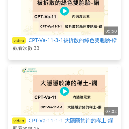
05:50
CPT-Va-11-3-1被拆散的綠色雙胞胎-鐠
video
觀看次數 33
07:02
CPT-Va-11-1-1 大隱隱於鈰的稀土-鑭
video
觀看次數 15