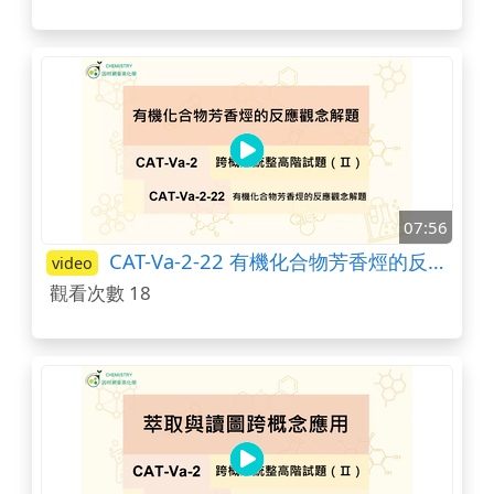
07:56
CAT-Va-2-22 有機化合物芳香烴的反應觀念解題
video
觀看次數 18