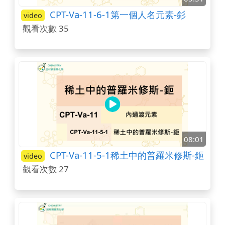
CPT-Va-11-6-1第一個人名元素-釤
video
觀看次數 35
08:01
CPT-Va-11-5-1稀土中的普羅米修斯-鉕
video
觀看次數 27