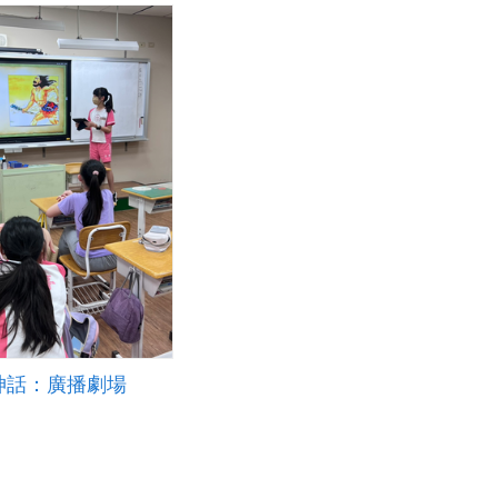
神話：廣播劇場