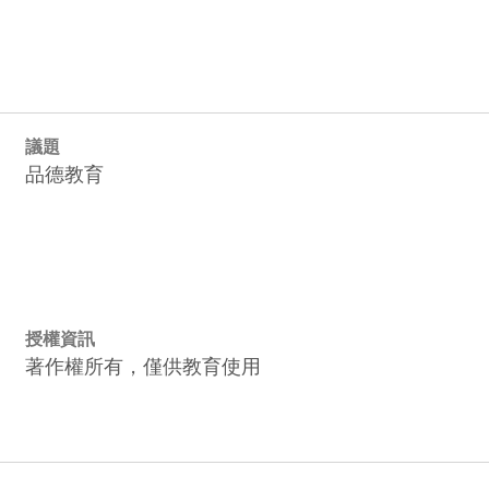
議題
品德教育
授權資訊
著作權所有，僅供教育使用