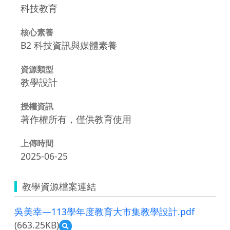
科技教育
核心素養
B2 科技資訊與媒體素養
資源類型
教學設計
授權資訊
著作權所有，僅供教育使用
上傳時間
2025-06-25
教學資源檔案連結
吳美幸—113學年度教育大市集教學設計.pdf
(663.25KB)
預