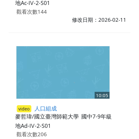
地Ac-Ⅳ-2-S01
觀看次數144
修改日期：2026-02-11
10:05
人口組成
video
麥哲瑋/國立臺灣師範大學
國中7-9年級
地Ad-Ⅳ-2-S01
觀看次數206