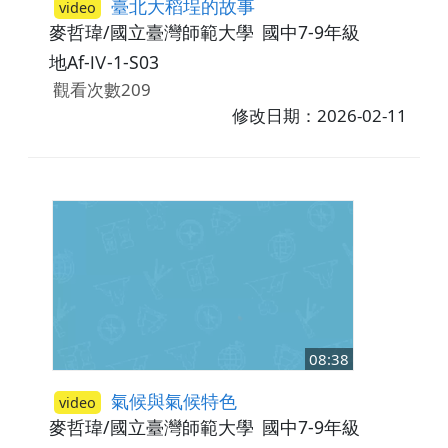
臺北大稻埕的故事
video
麥哲瑋/國立臺灣師範大學
國中7-9年級
地Af-Ⅳ-1-S03
觀看次數209
修改日期：2026-02-11
08:38
氣候與氣候特色
video
麥哲瑋/國立臺灣師範大學
國中7-9年級