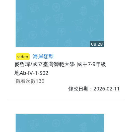
08:28
海岸類型
video
麥哲瑋/國立臺灣師範大學
國中7-9年級
地Ab-Ⅳ-1-S02
觀看次數139
修改日期：2026-02-11