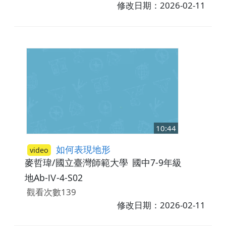
修改日期：2026-02-11
10:44
如何表現地形
video
麥哲瑋/國立臺灣師範大學
國中7-9年級
地Ab-Ⅳ-4-S02
觀看次數139
修改日期：2026-02-11