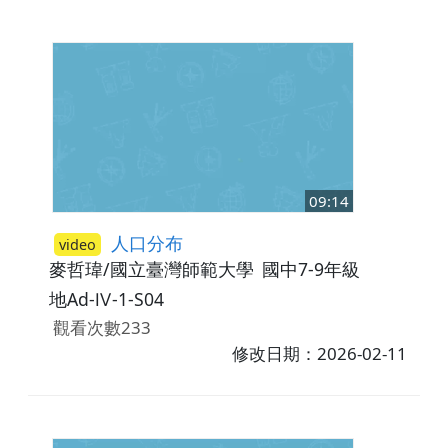
09:14
人口分布
video
麥哲瑋/國立臺灣師範大學
國中7-9年級
地Ad-Ⅳ-1-S04
觀看次數233
修改日期：2026-02-11