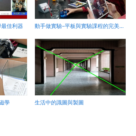
學最佳利器
動手做實驗–平板與實驗課程的完美結合
磁學
生活中的識圖與製圖