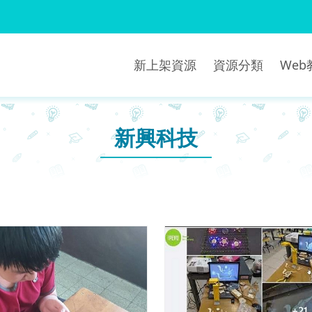
新上架資源
資源分類
We
新興科技