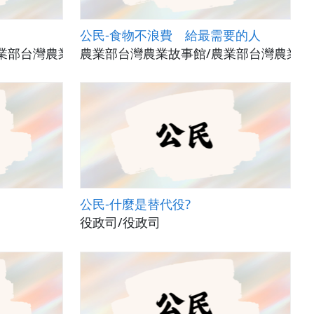
公民-食物不浪費 給最需要的人
業部台灣農業故事館
農業部台灣農業故事館/農業部台灣農業故
公民-什麼是替代役?
役政司/役政司