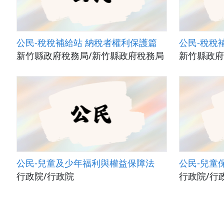
公民-稅稅補給站 納稅者權利保護篇
公民-稅稅
新竹縣政府稅務局/新竹縣政府稅務局
新竹縣政府
公民-兒童及少年福利與權益保障法
公民-兒童
行政院/行政院
行政院/行