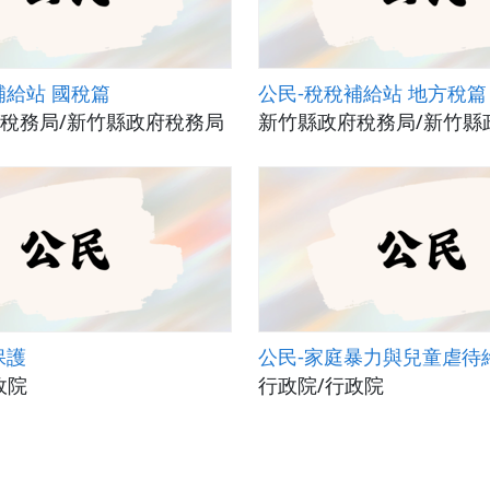
補給站 國稅篇
公民-稅稅補給站 地方稅篇
稅務局/新竹縣政府稅務局
新竹縣政府稅務局/新竹縣
保護
公民-家庭暴力與兒童虐待
政院
行政院/行政院