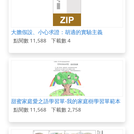
大膽假設、小心求證：胡適的實驗主義
點閱數 11,588
下載數 4
甜蜜家庭愛之語學習單-我的家庭樹學習單範本
點閱數 11,568
下載數 2,758