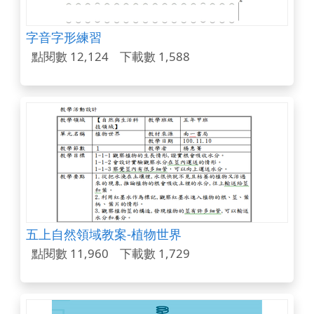
字音字形練習
點閱數 12,124
下載數 1,588
五上自然領域教案-植物世界
點閱數 11,960
下載數 1,729