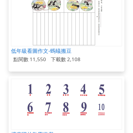
低年級看圖作文-螞蟻搬豆
點閱數 11,550
下載數 2,108