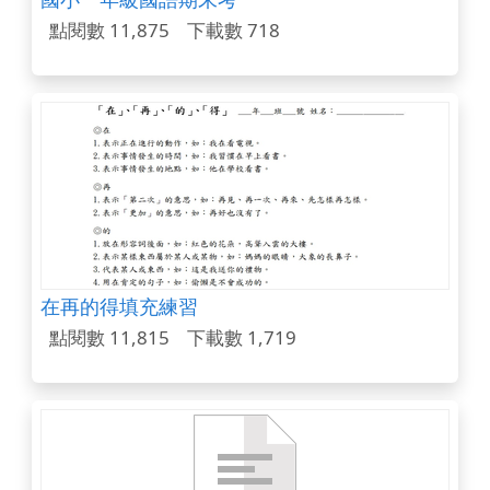
點閱數 11,875
下載數 718
在再的得填充練習
點閱數 11,815
下載數 1,719