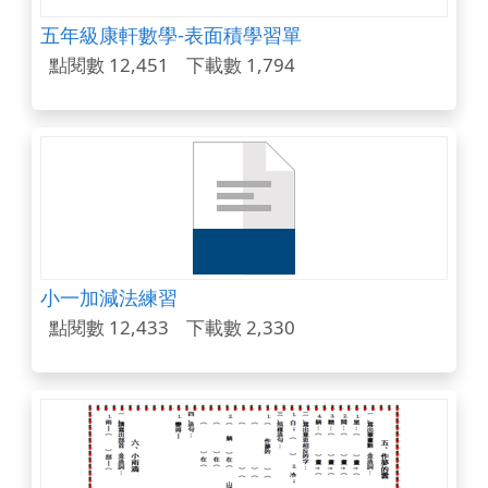
五年級康軒數學-表面積學習單
點閱數 12,451
下載數 1,794
小一加減法練習
點閱數 12,433
下載數 2,330