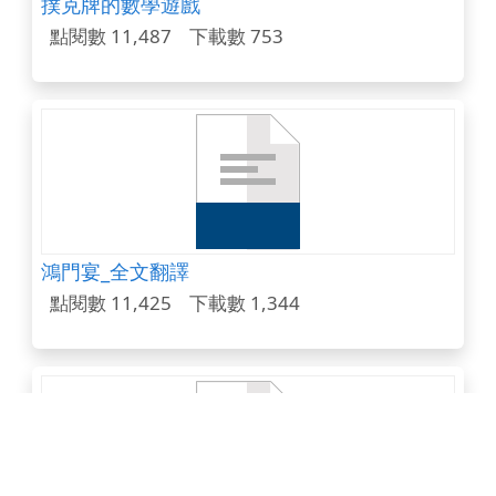
撲克牌的數學遊戲
點閱數 11,487
下載數 753
鴻門宴_全文翻譯
點閱數 11,425
下載數 1,344