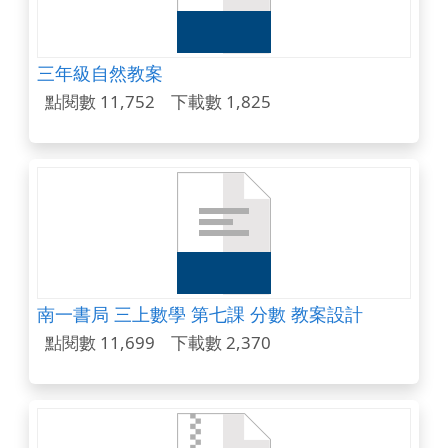
三年級自然教案
點閱數 11,752
下載數 1,825
南一書局 三上數學 第七課 分數 教案設計
點閱數 11,699
下載數 2,370