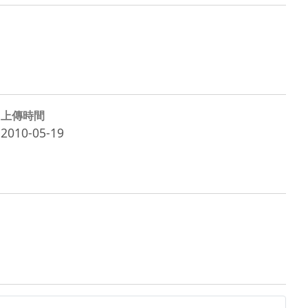
上傳時間
2010-05-19