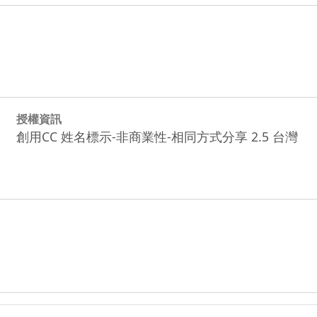
授權資訊
創用CC 姓名標示-非商業性-相同方式分享 2.5 台灣