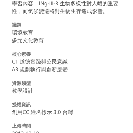
學習內容：INg-Ⅲ-3 生物多樣性對人類的重要
性，而氣候變遷將對生物生存造成影響。
議題
環境教育
多元文化教育
核心素養
C1 道德實踐與公民意識
A3 規劃執行與創新應變
資源類型
教學設計
授權資訊
創用CC 姓名標示 3.0 台灣
上傳時間