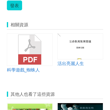
發表
相關資源
活出亮麗人生
科學遊戲_蜘蛛人
其他人也看了這些資源