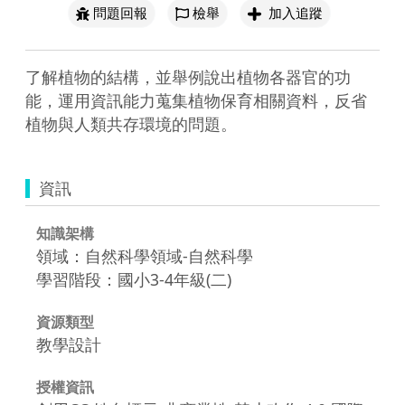
問題回報
檢舉
加入追蹤
了解植物的結構，並舉例說出植物各器官的功
能，運用資訊能力蒐集植物保育相關資料，反省
植物與人類共存環境的問題。
資訊
知識架構
領域：自然科學領域-自然科學
學習階段：國小3-4年級(二)
資源類型
教學設計
授權資訊