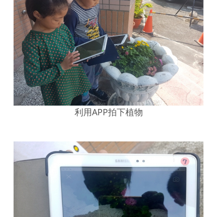
利用APP拍下植物