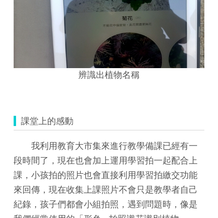
辨識出植物名稱
課堂上的感動
我利用教育大市集來進行教學備課已經有一
段時間了，現在也會加上運用學習拍一起配合上
課，小孩拍的照片也會直接利用學習拍繳交功能
來回傳，現在收集上課照片不會只是教學者自己
紀錄，孩子們都會小組拍照，遇到問題時，像是