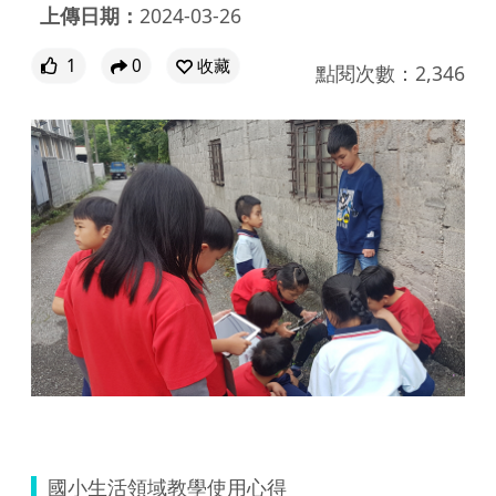
上傳日期：
2024-03-26
1
0
收藏
點閱次數：2,346
國小生活領域教學使用心得