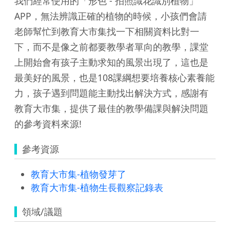
我們經常使用的「形色 - 拍照識花識別植物」
APP，無法辨識正確的植物的時候，小孩們會請
老師幫忙到教育大市集找一下相關資料比對一
下，而不是像之前都要教學者單向的教學，課堂
上開始會有孩子主動求知的風景出現了，這也是
最美好的風景，也是108課綱想要培養核心素養能
力，孩子遇到問題能主動找出解決方式，感謝有
教育大市集，提供了最佳的教學備課與解決問題
的參考資料來源!
參考資源
教育大市集-植物發芽了
教育大市集-植物生長觀察記錄表
領域/議題