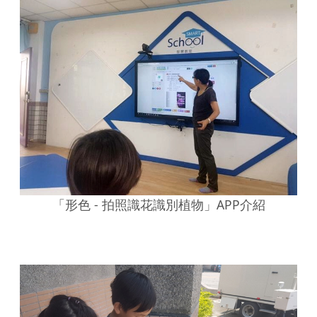
「形色 - 拍照識花識別植物」APP介紹