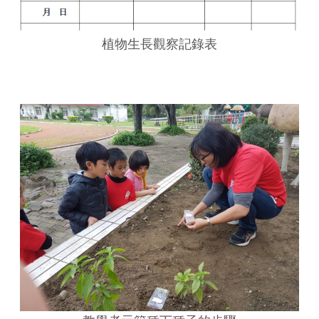
植物生長觀察記錄表