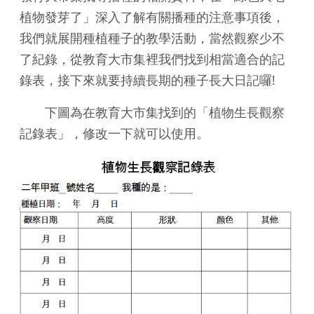
植物發芽了」深入了解有關播種的注意事項後，
我們就展開種植種子的教學活動，當然觀察少不
了紀錄，從教育大市集裡我們找到相當適合的記
錄表，接下來就要持續長期的種子長大日記囉!
下圖為在教育大市集找到的「植物生長觀察
記錄表」，修改一下就可以使用。