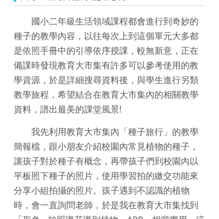
國小二年級生活領域課程都會進行到奇妙的
種子的教學內容，以往每次上到這個單元大多都
是依照手冊中的引導依序授課，較無新意，正在
備課時發現教育大市集有許多可以參考使用的教
學資源，於是詳細搜尋資料後，與學生進行另類
教學旅程，希望結合在教育大市集內的相關教學
資料，譜出最美的課堂風景!
我先利用教育大市集內「種子旅行」的教學
簡報檔，跟小朋友介紹校園內常見植物的種子，
讓孩子對於種子有概念，再帶孩子們到校園內以
平板照下種子的照片，使用學習拍的繳交功能來
分享小組拍攝的照片。孩子遇到不認識的植物
時，會一直詢問老師，於是我在教育大市集找到