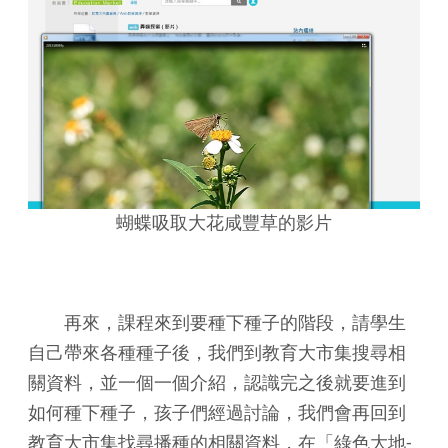
蝴蝶吸取大花咸豐草的影片
再來，課程來到要種下種子的階段，請學生
自己帶來各種種子後，我們到教育大市集搜尋相
關資料，並一個一個介紹，認識完之後就要進到
如何種下種子，孩子們經過討論，我們會再回到
教育大市集找尋播種的相關資料，在「綠色大地-