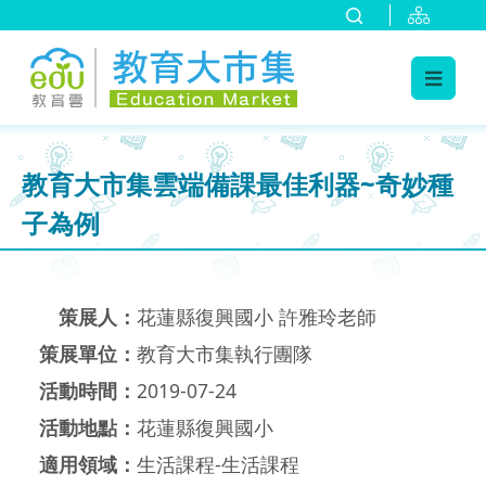
:::
跳到主要內容
:::
教育大市集雲端備課最佳利器~奇妙種
子為例
策展人：
花蓮縣復興國小 許雅玲老師
策展單位：
教育大市集執行團隊
活動時間：
2019-07-24
活動地點：
花蓮縣復興國小
適用領域：
生活課程-生活課程