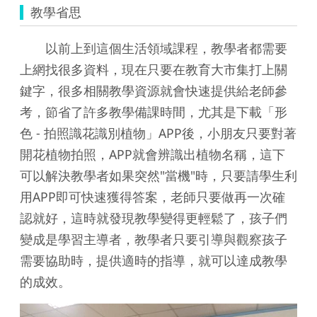
教學省思
以前上到這個生活領域課程，教學者都需要
上網找很多資料，現在只要在教育大市集打上關
鍵字，很多相關教學資源就會快速提供給老師參
考，節省了許多教學備課時間，尤其是下載「形
色 - 拍照識花識別植物」APP後，小朋友只要對著
開花植物拍照，APP就會辨識出植物名稱，這下
可以解決教學者如果突然"當機"時，只要請學生利
用APP即可快速獲得答案，老師只要做再一次確
認就好，這時就發現教學變得更輕鬆了，孩子們
變成是學習主導者，教學者只要引導與觀察孩子
需要協助時，提供適時的指導，就可以達成教學
的成效。