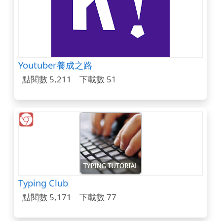
Youtuber養成之路
點閱數 5,211
下載數 51
Typing Club
點閱數 5,171
下載數 77