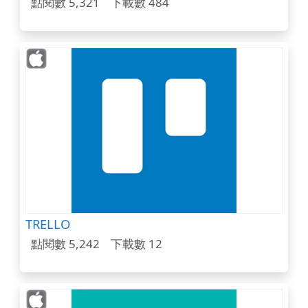
點閱數 5,321
下載數 484
TRELLO
點閱數 5,242
下載數 12