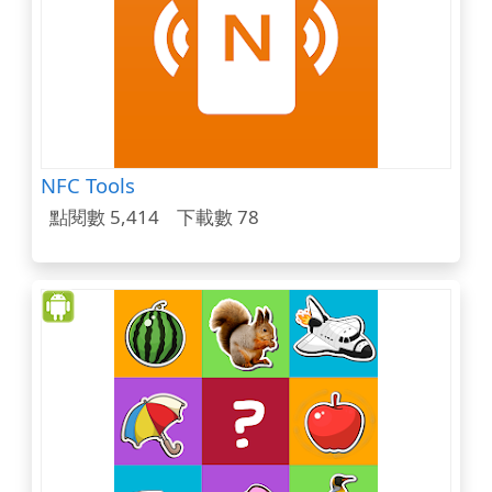
NFC Tools
點閱數 5,414
下載數 78