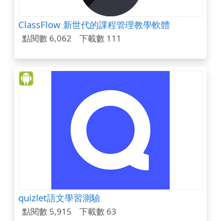
ClassFlow 新世代的課程管理教學軟體
點閱數 6,062
下載數 111
quizlet語文學習測驗
點閱數 5,915
下載數 63