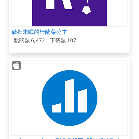
徹夜未眠的杜蘭朵公主
點閱數 6,472
下載數 107