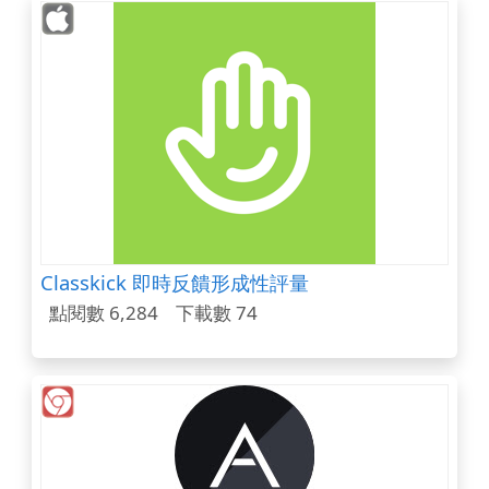
Classkick 即時反饋形成性評量
點閱數 6,284
下載數 74