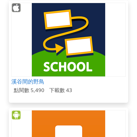
溪谷間的野鳥
點閱數 5,490
下載數 43