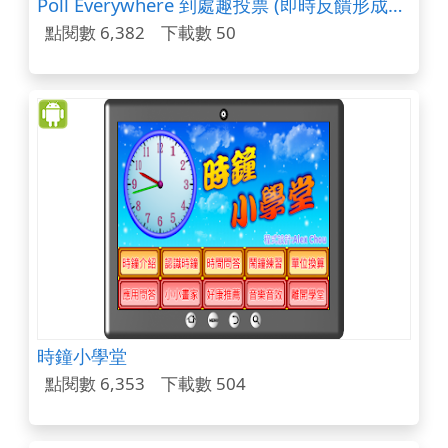
Poll Everywhere 到處趣投票 (即時反饋形成性評量)
點閱數 6,382
下載數 50
時鐘小學堂
點閱數 6,353
下載數 504