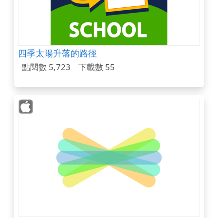
四季太陽升落的路徑
點閱數 5,723
下載數 55