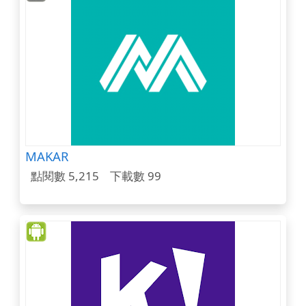
MAKAR
點閱數 5,215
下載數 99