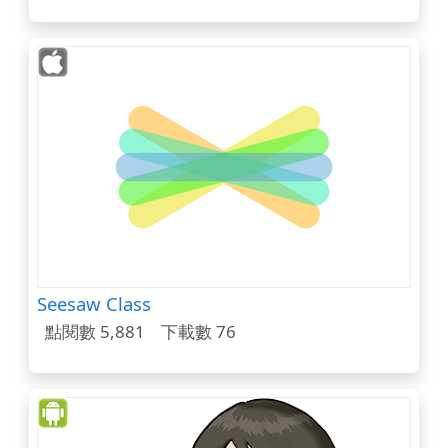
Seesaw Class
點閱數 5,881
下載數 76