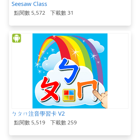
Seesaw Class
點閱數 5,572
下載數 31
ㄅㄆㄇ注音學習卡 V2
點閱數 5,519
下載數 259