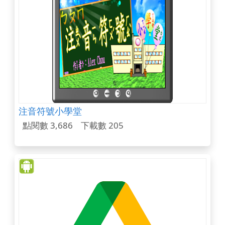
注音符號小學堂
點閱數 3,686
下載數 205