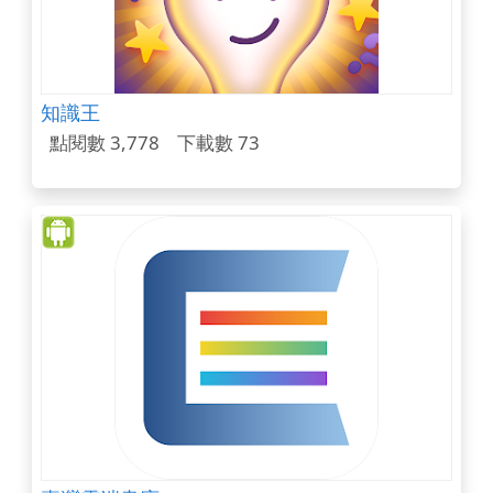
知識王
點閱數 3,778
下載數 73