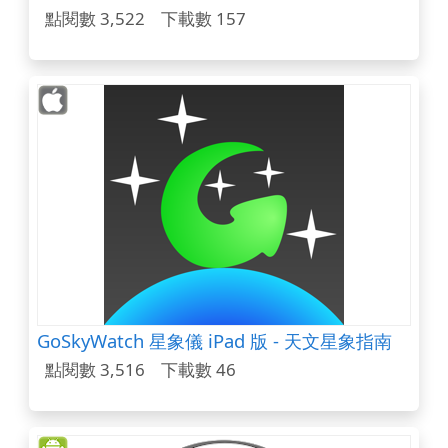
點閱數 3,522
下載數 157
GoSkyWatch 星象儀 iPad 版 - 天文星象指南
點閱數 3,516
下載數 46