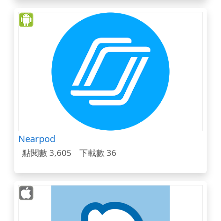
Nearpod
點閱數 3,605
下載數 36