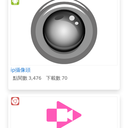
ip攝像頭
點閱數 3,476
下載數 70