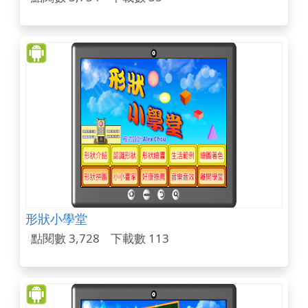
形狀小學堂
點閱數 3,728
下載數 113