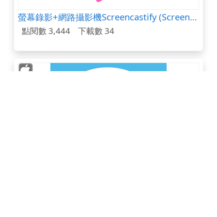
螢幕錄影+網路攝影機Screencastify (Screen Video Recorder)
點閱數 3,444
下載數 34
五十音輕鬆學免費版
點閱數 3,444
下載數 174