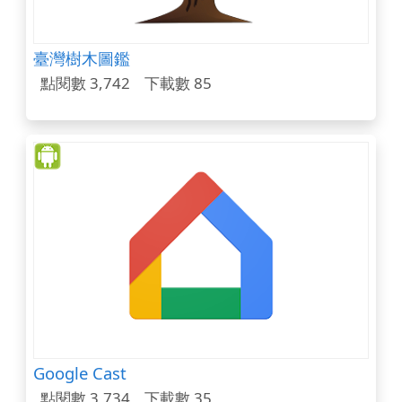
臺灣樹木圖鑑
點閱數 3,742
下載數 85
Google Cast
點閱數 3,734
下載數 35