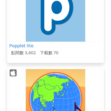
Popplet lite
點閱數 3,602
下載數 70