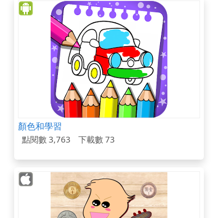
顏色和學習
點閱數 3,763
下載數 73