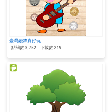
臺灣錢幣真好玩
點閱數 3,752
下載數 219