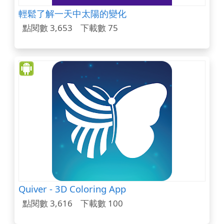
輕鬆了解一天中太陽的變化
點閱數 3,653
下載數 75
Quiver - 3D Coloring App
點閱數 3,616
下載數 100