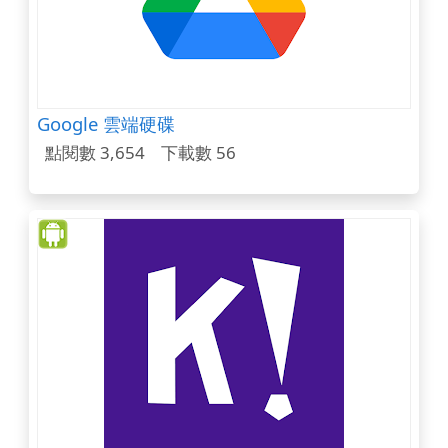
Google 雲端硬碟
點閱數 3,654
下載數 56