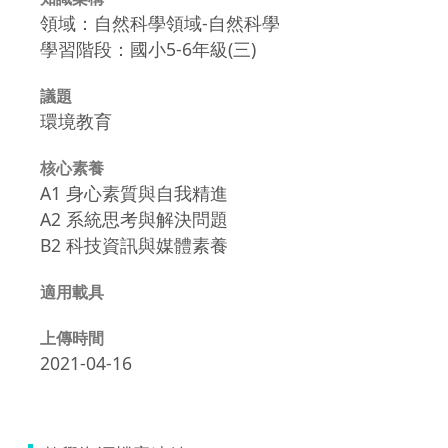
領域：自然科學領域-自然科學
學習階段：國小5-6年級(三)
議題
環境教育
核心素養
A1 身心素質與自我精進
A2 系統思考與解決問題
B2 科技資訊與媒體素養
適用載具
上傳時間
2021-04-16