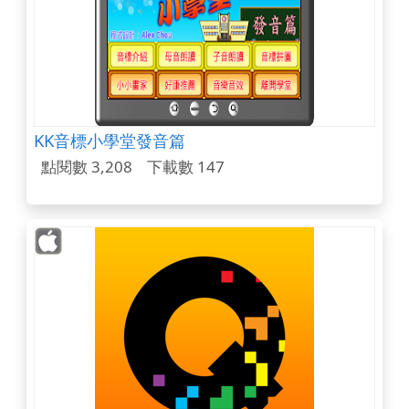
KK音標小學堂發音篇
點閱數 3,208
下載數 147