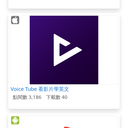
Voice Tube 看影片學英文
點閱數 3,186
下載數 40