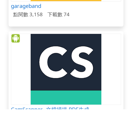
garageband
點閱數 3,158
下載數 74
CamScanner -文檔掃描 PDF生成
點閱數 3,144
下載數 14