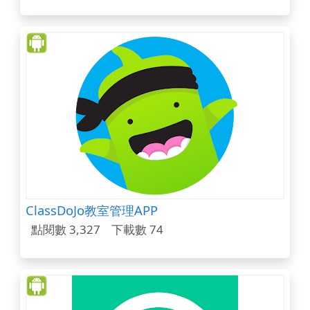
ClassDoJo教室管理APP
點閱數 3,327
下載數 74