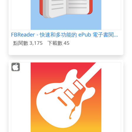
FBReader - 快速和多功能的 ePub 電子書閱讀器 (Reader)
點閱數 3,175
下載數 45