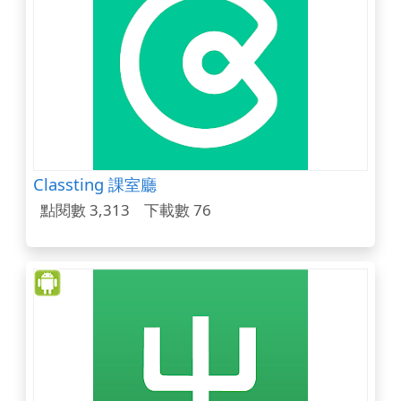
Classting 課室廳
點閱數 3,313
下載數 76