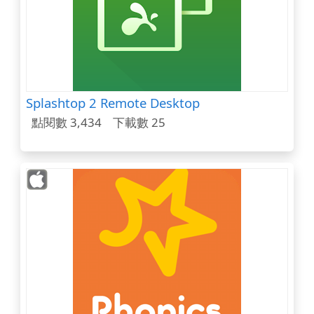
Splashtop 2 Remote Desktop
點閱數 3,434
下載數 25