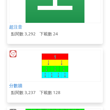
超注音
點閱數 3,292
下載數 24
分數牆
點閱數 3,237
下載數 128