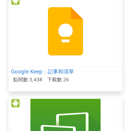
Google Keep：記事和清單
點閱數 3,438
下載數 26