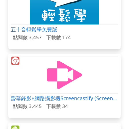
五十音輕鬆學免費版
點閱數 3,457
下載數 174
螢幕錄影+網路攝影機Screencastify (Screen Video Recorder)
點閱數 3,445
下載數 34