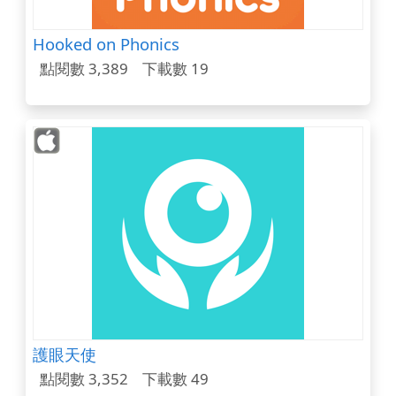
Hooked on Phonics
點閱數 3,389
下載數 19
護眼天使
點閱數 3,352
下載數 49