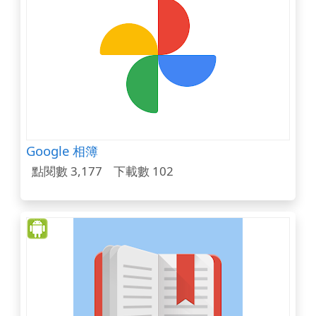
Google 相簿
點閱數 3,177
下載數 102