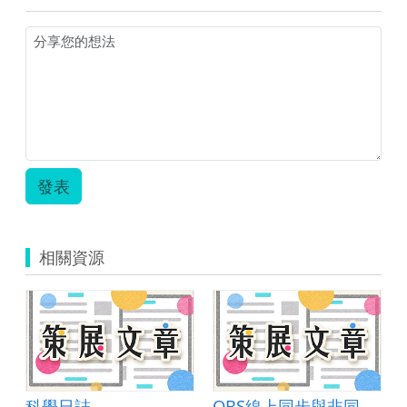
發表
相關資源
科學日誌
OBS線上同步與非同步教學最佳利器