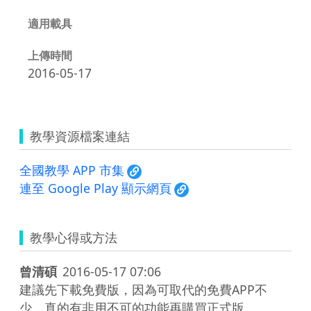
適用載具
上傳時間
2016-05-17
教學資源檔案連結
全國教學 APP 市集
連至 Google Play 顯示網頁
教學心得或方法
曾清碩
2016-05-17 07:06
建議先下載免費版，因為可取代的免費APP不
少，真的有非用不可的功能再購買正式版。
