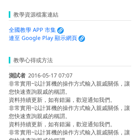
教學資源檔案連結
全國教學 APP 市集
連至 Google Play 顯示網頁
教學心得或方法
測試者
2016-05-17 07:07
非常實用~以計算機的操作方式輸入親戚關係，讓
您快速查詢親戚的稱謂。

資料持續更新，如有錯漏，歡迎通知我們。

非常實用~以計算機的操作方式輸入親戚關係，讓
您快速查詢親戚的稱謂。

資料持續更新，如有錯漏，歡迎通知我們。

非常實用~以計算機的操作方式輸入親戚關係，讓