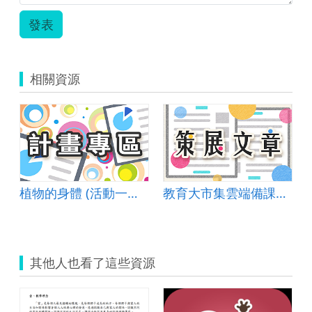
發表
相關資源
植物的身體 (活動一：植物的葉)
教育大市集雲端備課最佳利器~奇妙種子為例
其他人也看了這些資源