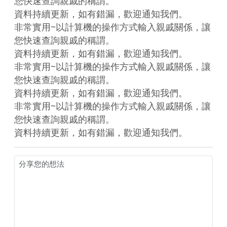
您快速查詢親戚的稱謂。

資料持續更新，如有錯漏，歡迎通知我們。

非常實用~以計算機的操作方式輸入親戚關係，讓
您快速查詢親戚的稱謂。

資料持續更新，如有錯漏，歡迎通知我們。

非常實用~以計算機的操作方式輸入親戚關係，讓
您快速查詢親戚的稱謂。

資料持續更新，如有錯漏，歡迎通知我們。

非常實用~以計算機的操作方式輸入親戚關係，讓
您快速查詢親戚的稱謂。

資料持續更新，如有錯漏，歡迎通知我們。