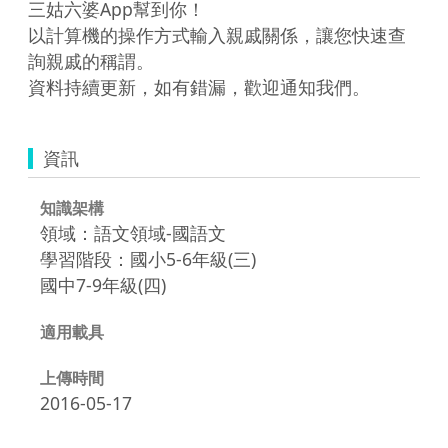
三姑六婆App幫到你！

以計算機的操作方式輸入親戚關係，讓您快速查
詢親戚的稱謂。

資料持續更新，如有錯漏，歡迎通知我們。
資訊
知識架構
領域：語文領域-國語文
學習階段：國小5-6年級(三)
國中7-9年級(四)
適用載具
上傳時間
2016-05-17